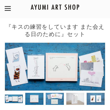
『キスの練習をしています また会え
る日のために』セット