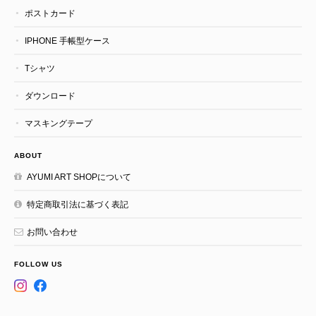
ポストカード
IPHONE 手帳型ケース
Tシャツ
ダウンロード
マスキングテープ
ABOUT
AYUMI ART SHOPについて
特定商取引法に基づく表記
お問い合わせ
FOLLOW US