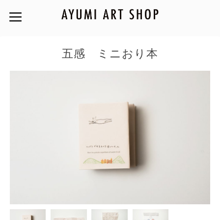
五感 ミニおり本